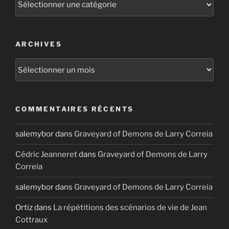
ARCHIVES
Archives
COMMENTAIRES RÉCENTS
salemybor
dans
Graveyard of Demons de Larry Correia
Cédric Jeanneret
dans
Graveyard of Demons de Larry
Correia
salemybor
dans
Graveyard of Demons de Larry Correia
Ortiz
dans
La répétitions des scénarios de vie de Jean
Cottraux