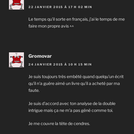
22 JANVIER 2015 À 17 H 02 MIN
Le temps qu'il sorte en français, j'ai le temps de me
faire mon propre avis ^^
Gromovar
24 JANVIER 2015 À 10 H 15 MIN
Je suis toujours très embêté quand quelqu'un écrit
qu'il n'a guère aimé un livre qu'il a acheté par ma
faute.
Je suis d'accord avec ton analyse de la double
intrigue mais ça ne m'a pas gêné comme toi.
Je me couvre la tête de cendres.