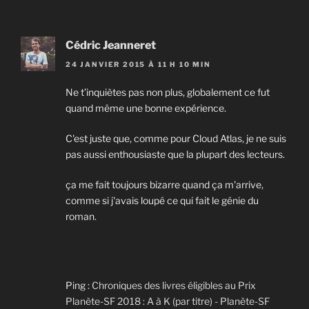
Cédric Jeanneret
24 JANVIER 2015 À 11 H 10 MIN
Ne t’inquiètes pas non plus, globalement ce fut
quand même une bonne expérience.
C'est juste que, comme pour Cloud Atlas, je ne suis
pas aussi enthousiaste que la plupart des lecteurs.
ça me fait toujours bizarre quand ça m'arrive,
comme si j'avais loupé ce qui fait le génie du
roman.
Ping :
Chroniques des livres éligibles au Prix
Planète-SF 2018 : A à K (par titre) - Planète-SF