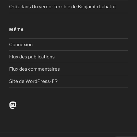
Ortiz
dans
Un verdor terrible de Benjamín Labatut
MÉTA
Connexion
Flux des publications
Flux des commentaires
Site de WordPress-FR
Mastodon