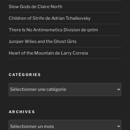
Slow Gods de Claire North
Children of Strife de Adrian Tchaikovsky
There Is No Antimemetics Division de qntm
Juniper Wiles and the Ghost Girls
Heart of the Mountain de Larry Correia
CATÉGORIES
Catégories
ARCHIVES
Archives