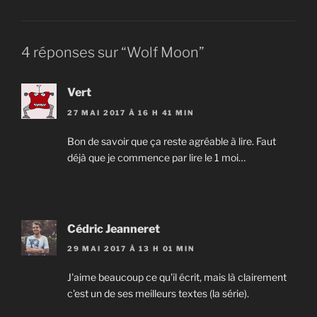
4 réponses sur “Wolf Moon”
Vert
27 MAI 2017 À 16 H 41 MIN
Bon de savoir que ça reste agréable à lire. Faut
déjà que je commence par lire le 1 moi…
Cédric Jeanneret
29 MAI 2017 À 13 H 01 MIN
J'aime beaucoup ce qu'il écrit, mais là clairement
c'est un de ses meilleurs textes (la série).