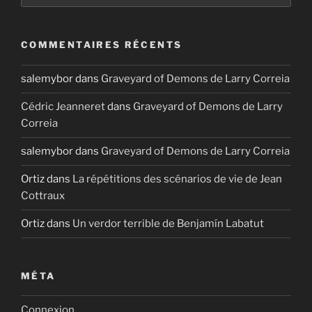
COMMENTAIRES RÉCENTS
salemybor
dans
Graveyard of Demons de Larry Correia
Cédric Jeanneret
dans
Graveyard of Demons de Larry
Correia
salemybor
dans
Graveyard of Demons de Larry Correia
Ortiz
dans
La répétitions des scénarios de vie de Jean
Cottraux
Ortiz
dans
Un verdor terrible de Benjamín Labatut
MÉTA
Connexion