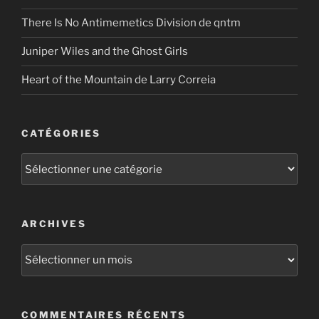
There Is No Antimemetics Division de qntm
Juniper Wiles and the Ghost Girls
Heart of the Mountain de Larry Correia
CATÉGORIES
Catégories
ARCHIVES
Archives
COMMENTAIRES RÉCENTS