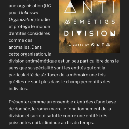
une organisation (
UO
pour
Unknown
Organization
) étudie
et protège le monde
d’entités considérés
comme des
anomalies. Dans
cette organisation, la
division antimémétique est un peu particulière dans le
sens que sa spécialité sont les entités qui ont la
particularité de s’effacer de la mémoire une fois
qu’elles ne sont plus dans le champ perceptifs des
individus.
Présenter comme un ensemble d’entrées d’une base
de donnée, le roman narre le fonctionnement de la
division et surtout sa lutte contre une entité très
puissantes qui la diminue au fils du temps.