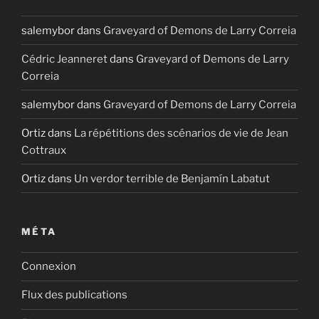
salemybor
dans
Graveyard of Demons de Larry Correia
Cédric Jeanneret
dans
Graveyard of Demons de Larry
Correia
salemybor
dans
Graveyard of Demons de Larry Correia
Ortiz
dans
La répétitions des scénarios de vie de Jean
Cottraux
Ortiz
dans
Un verdor terrible de Benjamín Labatut
MÉTA
Connexion
Flux des publications