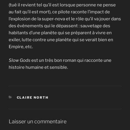
(tué il revient tel qu’il est lorsque personne ne pense
au fait qu’il est mort), ce pilote raconte l’impact de
l’explosion de la super-nova et le rôle qu’il va jouer dans
des évènements qui le dépassent : sauvetage des
habitants d’une planète qui se préparent à vivre en
exiler, lutte contre une planète qui se verait bien en
Empire, etc.
Slow Gods
est un très bon roman qui racconte une
histoire humaine et sensible.
CATÉGORIES
CLAIRE NORTH
Laisser un commentaire