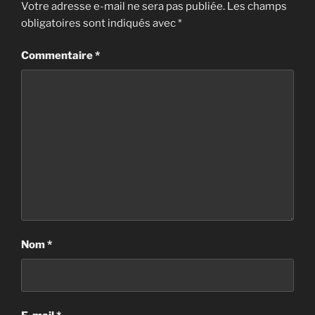
Votre adresse e-mail ne sera pas publiée.
Les champs
obligatoires sont indiqués avec
*
Commentaire
*
Nom
*