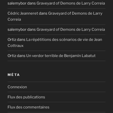
salemybor
dans
Graveyard of Demons de Larry Correia
Cédric Jeanneret
dans
Graveyard of Demons de Larry
Correia
salemybor
dans
Graveyard of Demons de Larry Correia
Ortiz
dans
La répétitions des scénarios de vie de Jean
Cottraux
Ortiz
dans
Un verdor terrible de Benjamín Labatut
MÉTA
Connexion
Flux des publications
Flux des commentaires