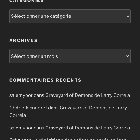
CATÉGORIES
Catégories
ARCHIVES
Archives
COMMENTAIRES RÉCENTS
salemybor
dans
Graveyard of Demons de Larry Correia
Cédric Jeanneret
dans
Graveyard of Demons de Larry
Correia
salemybor
dans
Graveyard of Demons de Larry Correia