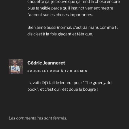
chouette ça, je trouve que ça rend la chose encore
plus tangible parce qu'il instinctivement mettre
l'accent sur les choses importantes.
Bien aimé aussi (normal, c'est Gaiman), comme tu
dis c'est à la fois glaçant et féérique.
Cédric Jeanneret
22 JUILLET 2013 À 17 H 38 MIN
Il avait déjà fait le lecteur pour "The graveyatd
book", et c'est qu'il est doué le bougre !
Les commentaires sont fermés.