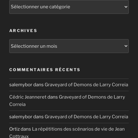
Catégories
ARCHIVES
Archives
COMMENTAIRES RÉCENTS
salemybor
dans
Graveyard of Demons de Larry Correia
Cédric Jeanneret
dans
Graveyard of Demons de Larry
Correia
salemybor
dans
Graveyard of Demons de Larry Correia
Ortiz
dans
La répétitions des scénarios de vie de Jean
Cottraux