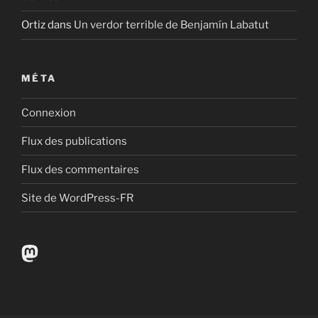
Ortiz
dans
Un verdor terrible de Benjamín Labatut
MÉTA
Connexion
Flux des publications
Flux des commentaires
Site de WordPress-FR
Mastodon