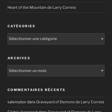
Heart of the Mountain de Larry Correia
CATÉGORIES
Catégories
ARCHIVES
Archives
COMMENTAIRES RÉCENTS
salemybor
dans
Graveyard of Demons de Larry Correia