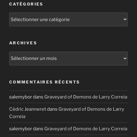
CATÉGORIES
Catégories
ARCHIVES
Archives
COMMENTAIRES RÉCENTS
salemybor
dans
Graveyard of Demons de Larry Correia
Cédric Jeanneret
dans
Graveyard of Demons de Larry
Correia
salemybor
dans
Graveyard of Demons de Larry Correia