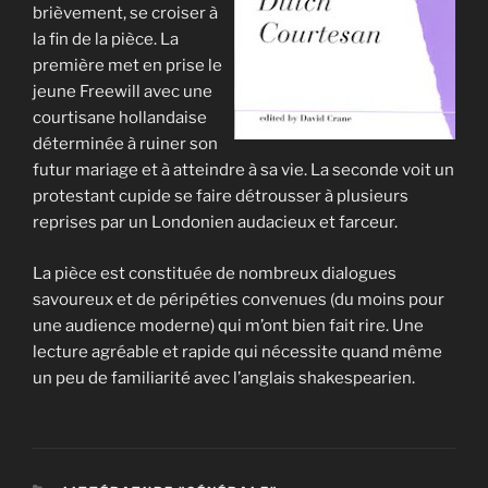
brièvement, se croiser à
la fin de la pièce. La
première met en prise le
jeune Freewill avec une
courtisane hollandaise
déterminée à ruiner son
futur mariage et à atteindre à sa vie. La seconde voit un
protestant cupide se faire détrousser à plusieurs
reprises par un Londonien audacieux et farceur.
La pièce est constituée de nombreux dialogues
savoureux et de péripéties convenues (du moins pour
une audience moderne) qui m’ont bien fait rire. Une
lecture agréable et rapide qui nécessite quand même
un peu de familiarité avec l’anglais shakespearien.