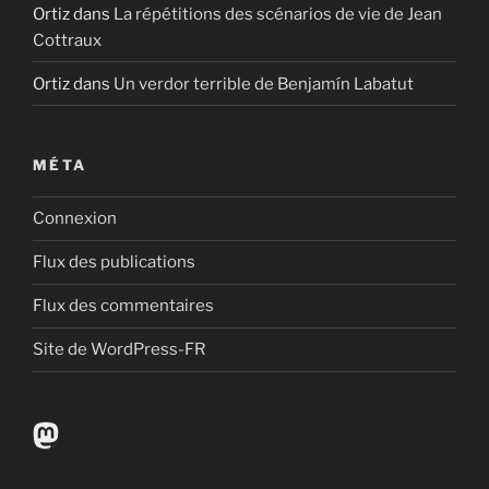
Ortiz
dans
La répétitions des scénarios de vie de Jean
Cottraux
Ortiz
dans
Un verdor terrible de Benjamín Labatut
MÉTA
Connexion
Flux des publications
Flux des commentaires
Site de WordPress-FR
Mastodon