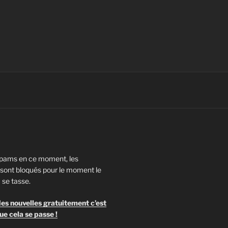
pams en ce moment, les
ont bloqués pour le moment le
 se tasse.
es nouvelles gratuitement c’est
ue cela se passe !