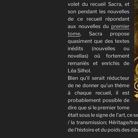
volet du recueil Sacra, et
son pendant les nouvelles
de ce recueil répondant
aux nouvelles du
premier
tome
, Sacra propose
quasiment que des textes
inédits (nouvelles ou
novellas) où fortement
remaniés et enrichis de
Léa Silhol.
Bien qu’il serait réducteur
de ne donner qu’un thème
à chaque recueil, il est
probablement possible de
dire que si le premier tome
était sous le signe de l’art, ce
/ la transmission; Héritage/tr
de l’histoire et du poids des dé