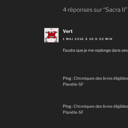
4 réponses sur “Sacra II”
Vert
1 MAI 2016 À 20 H 02 MIN
Faudra que je me replonge dans ses 
Ping :
Chroniques des livres éligibles
Planète-SF
Ping :
Chroniques des livres éligibles
Planète-SF