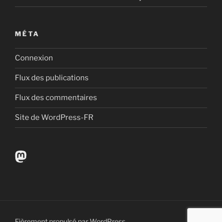
MÉTA
Connexion
Flux des publications
Flux des commentaires
Site de WordPress-FR
Mastodon
Fièrement propulsé par WordPress