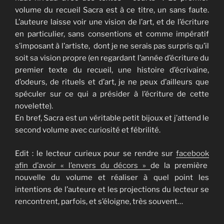
volume du recueil Sacra est à ce titre, un sans faute.
L’auteure laisse voir une vision de l’art, et de l’écriture
en particulier, sans consentions et comme impératif
s’imposant à l’artiste, dont je ne serais pas surpris qu’il
soit sa vision propre (en regardant l’année d’écriture du
premier texte du recueil, une histoire d’écrivaine,
d’odeurs, de rituels et d’art, je ne peux d’ailleurs que
spéculer sur ce qui a présider à l’écriture de cette
novelette).
En bref, Sacra est un véritable petit bijoux et j’attend le
second volume avec curiosité et fébrilité.
Edit : le lecteur curieux pour se rendre sur
facebook
afin d’avoir « l’envers du décors »
de la première
nouvelle du volume et réaliser à quel point les
intentions de l’auteure et les projections du lecteur se
rencontrent, parfois, et s’éloigne, très souvent…