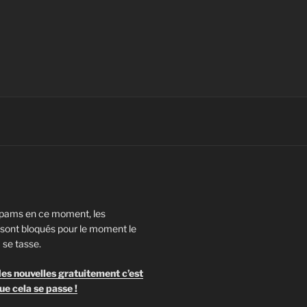
pams en ce moment, les
ont bloqués pour le moment le
 se tasse.
es nouvelles gratuitement c’est
ue cela se passe !