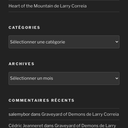
Heart of the Mountain de Larry Correia
CATÉGORIES
Catégories
ARCHIVES
Archives
COMMENTAIRES RÉCENTS
salemybor
dans
Graveyard of Demons de Larry Correia
Cédric Jeanneret
dans
Graveyard of Demons de Larry