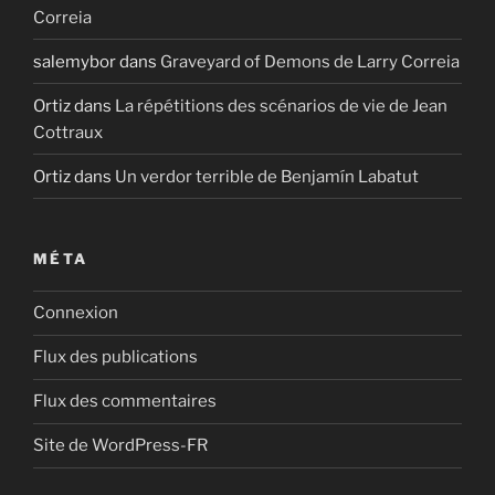
Correia
salemybor
dans
Graveyard of Demons de Larry Correia
Ortiz
dans
La répétitions des scénarios de vie de Jean
Cottraux
Ortiz
dans
Un verdor terrible de Benjamín Labatut
MÉTA
Connexion
Flux des publications
Flux des commentaires
Site de WordPress-FR