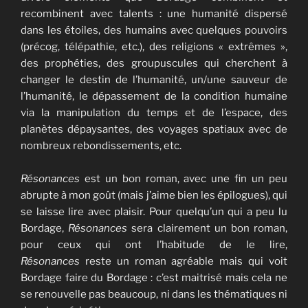
recombinent avec talents : une humanité dispersé
dans les étoiles, des humains avec quelques pouvoirs
(précog, télépathie, etc.), des religions « extrêmes »,
des prophéties, des groupuscules qui cherchent à
changer le destin de l’humanité, un/une sauveur de
l’humanité, le dépassement de la condition humaine
via la manipulation du temps et de l’espace, des
planètes dépaysantes, des voyages spatiaux avec de
nombreux rebondissements, etc.
Résonances
est un bon roman, avec une fin un peu
abrupte à mon goût (mais j’aime bien les épilogues), qui
se laisse lire avec plaisir. Pour quelqu’un qui a peu lu
Bordage,
Résonances
sera clairement un bon roman,
pour ceux qui ont l’habitude de le lire,
Résonances
reste un roman agréable mais qui voit
Bordage faire du Bordage : c’est maitrisé mais cela ne
se renouvelle pas beaucoup, ni dans les thématiques ni