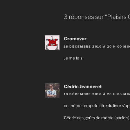
3 réponses sur “Plaisirs
Gromovar
18 DÉCEMBRE 2010 À 20 H 00 MI
Je me tais.
Cédric Jeanneret
18 DÉCEMBRE 2010 À 20 H 06 MI
en même temps le titre du livre s'app
Cédric des goûts de merde (parfois