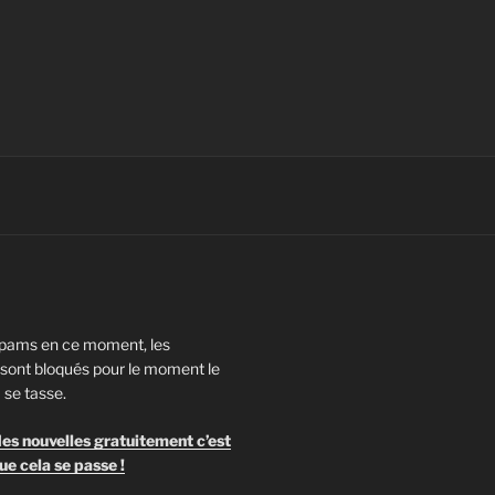
pams en ce moment, les
ont bloqués pour le moment le
 se tasse.
es nouvelles gratuitement c’est
ue cela se passe !