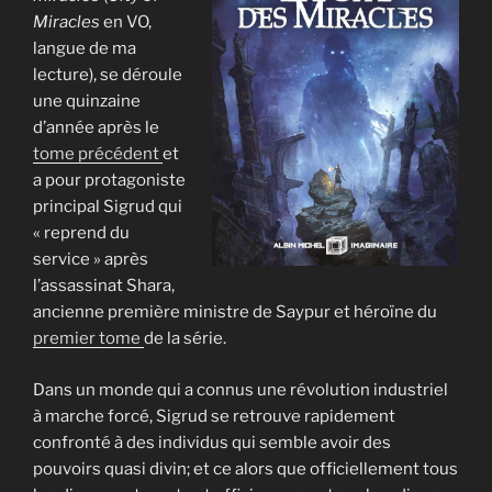
Miracles
en VO,
langue de ma
lecture), se déroule
une quinzaine
d’année après le
tome précédent
et
a pour protagoniste
principal Sigrud qui
« reprend du
service » après
l’assassinat Shara,
ancienne première ministre de Saypur et héroïne du
premier tome
de la série.
Dans un monde qui a connus une révolution industriel
à marche forcé, Sigrud se retrouve rapidement
confronté à des individus qui semble avoir des
pouvoirs quasi divin; et ce alors que officiellement tous