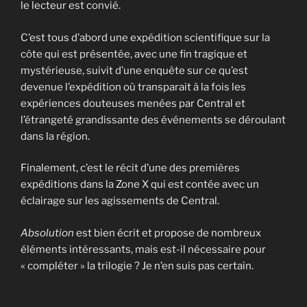
le lecteur est convié.
C’est tous d’abord une expédition scientifique sur la
côte qui est présentée, avec une fin tragique et
mystérieuse, suivit d’une enquête sur ce qu’est
devenue l’expédition où transparait à la fois les
expériences douteuses menées par Central et
l’étrangeté grandissante des événements se déroulant
dans la région.
Finalement, c’est le récit d’une des premières
expéditions dans la Zone X qui est contée avec un
éclairage sur les agissements de Central.
Absolution
est bien écrit et propose de nombreux
éléments intéressants, mais est-il nécessaire pour
« compléter » la trilogie ? Je n’en suis pas certain.