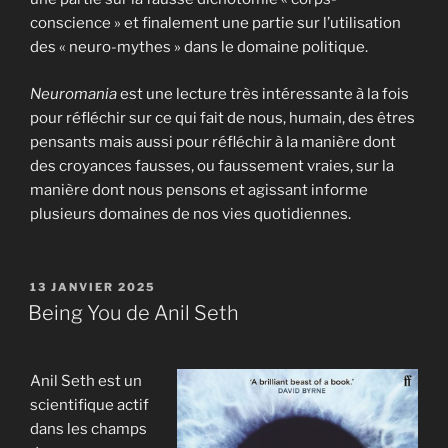
conscience » et finalement une partie sur l’utilisation
des « neuro-mythes » dans le domaine politique.
Neuromania
est une lecture très intéressante à la fois
pour réfléchir sur ce qui fait de nous, humain, des êtres
pensants mais aussi pour réfléchir à la manière dont
des croyances fausses, ou faussement vraies, sur la
manière dont nous pensons et agissant informe
plusieurs domaines de nos vies quotidiennes.
PUBLIÉ
13 JANVIER 2025
LE
Being You de Anil Seth
Anil Seth est un
scientifique actif
dans les champs