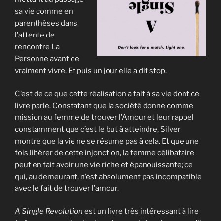
sa vie comme en
parenthèses dans
l’attente de
rencontre La
Personne avant de
vraiment vivre. Et puis un jour elle a dit stop.
C’est de ce que cette réalisation a fait à sa vie dont ce
livre parle. Constatant que la société donne comme
mission au femme de trouver l’Amour et leur rappel
constamment que c’est le but à atteindre, Silver
montre que la vie ne se résume pas à cela. Et que une
fois libérer de cette injonction, la femme célibataire
peut en fait avoir une vie riche et épanouissante; ce
qui, au demeurant, n’est absolument pas incompatible
avec le fait de trouver l’amour.
A Single Revolution
est un livre très intéressant à lire