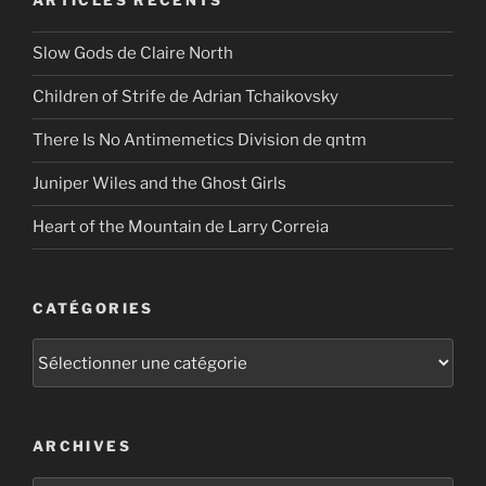
ARTICLES RÉCENTS
Slow Gods de Claire North
Children of Strife de Adrian Tchaikovsky
There Is No Antimemetics Division de qntm
Juniper Wiles and the Ghost Girls
Heart of the Mountain de Larry Correia
CATÉGORIES
Catégories
ARCHIVES