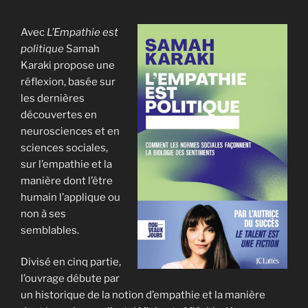
Avec
L’Empathie est
politique
Samah
Karaki propose une
réflexion, basée sur
les dernières
découvertes en
neurosciences et en
sciences sociales,
sur l’empathie et la
manière dont l’être
humain l’applique ou
non à ses
semblables.
Divisé en cinq partie,
l’ouvrage débute par
un historique de la notion d’empathie et la manière