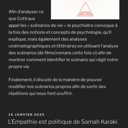
Afin d’analyser ce
que Cottraux
appel les « scénarios de vie ». le psychiatre convoque à
la fois des notions et concepts de psychologie, qu’il
explique, mais également des analyses
cinématographiques et littéraires en utilisant l’analyse
des scénarios (de films/romans cette fois ci) afin de
montrer comment identifier le scénario qui régit notre
propre vie.
Finalement, il discute de la manière de pouvoir
modifier nos scénarios propres afin de sortir des
répétions qui nous font souffrir.
PUBLIÉ
16 JANVIER 2025
LE
L’Empathie est politique de Samah Karaki