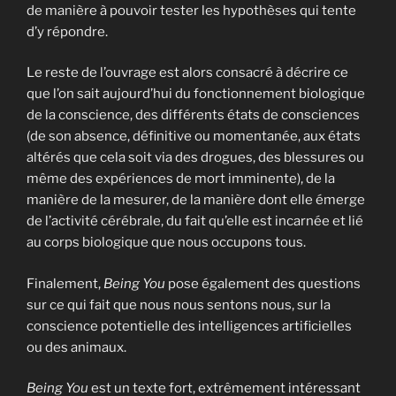
de manière à pouvoir tester les hypothèses qui tente
d’y répondre.
Le reste de l’ouvrage est alors consacré à décrire ce
que l’on sait aujourd’hui du fonctionnement biologique
de la conscience, des différents états de consciences
(de son absence, définitive ou momentanée, aux états
altérés que cela soit via des drogues, des blessures ou
même des expériences de mort imminente), de la
manière de la mesurer, de la manière dont elle émerge
de l’activité cérébrale, du fait qu’elle est incarnée et lié
au corps biologique que nous occupons tous.
Finalement,
Being You
pose également des questions
sur ce qui fait que nous nous sentons nous, sur la
conscience potentielle des intelligences artificielles
ou des animaux.
Being You
est un texte fort, extrêmement intéressant