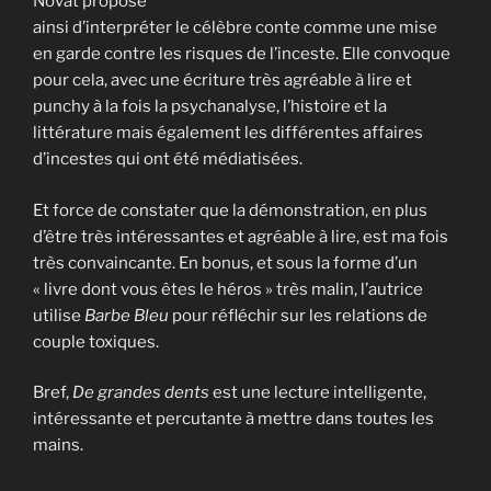
Novat propose
ainsi d’interpréter le célèbre conte comme une mise
en garde contre les risques de l’inceste. Elle convoque
pour cela, avec une écriture très agréable à lire et
punchy à la fois la psychanalyse, l’histoire et la
littérature mais également les différentes affaires
d’incestes qui ont été médiatisées.
Et force de constater que la démonstration, en plus
d’être très intéressantes et agréable à lire, est ma fois
très convaincante. En bonus, et sous la forme d’un
« livre dont vous êtes le héros » très malin, l’autrice
utilise
Barbe Bleu
pour réfléchir sur les relations de
couple toxiques.
Bref,
De grandes dents
est une lecture intelligente,
intéressante et percutante à mettre dans toutes les
mains.