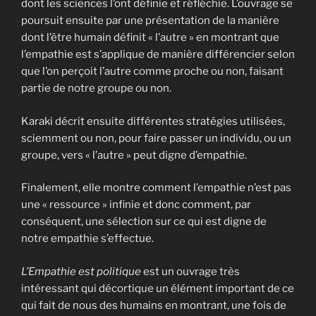
dont les sciences l’ont définie et réfléchie. L’ouvrage se
poursuit ensuite par une présentation de la manière
dont l’être humain définit « l’autre » en montrant que
l’empathie est s’applique de manière différencier selon
que l’on perçoit l’autre comme proche ou non, faisant
partie de notre groupe ou non.
Karaki décrit ensuite différentes stratégies utilisées,
sciemment ou non, pour faire passer un individu, ou un
groupe, vers « l’autre » peut digne d’empathie.
Finalement, elle montre comment l’empathie n’est pas
une « ressource » infinie et donc comment, par
conséquent, une sélection sur ce qui est digne de
notre empathie s’effectue.
L’Empathie est politique
est un ouvrage très
intéressant qui décortique un élément important de ce
qui fait de nous des humains en montrant, une fois de