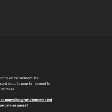
pams en ce moment, les
ont bloqués pour le moment le
 se tasse.
es nouvelles gratuitement c’est
ue cela se passe !