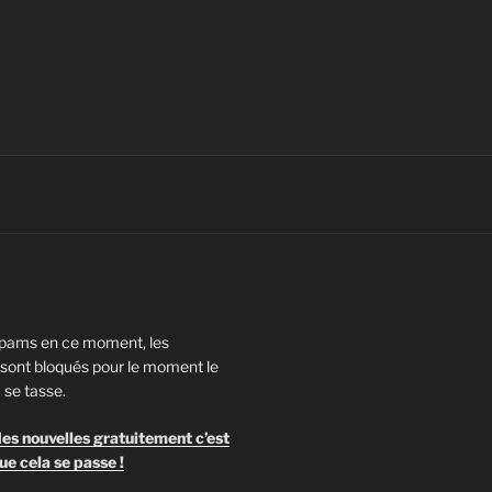
pams en ce moment, les
ont bloqués pour le moment le
 se tasse.
es nouvelles gratuitement c’est
ue cela se passe !