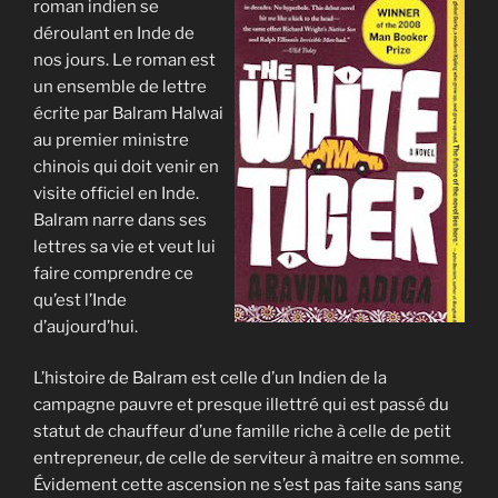
roman indien se
déroulant en Inde de
nos jours. Le roman est
un ensemble de lettre
écrite par Balram Halwai
au premier ministre
chinois qui doit venir en
visite officiel en Inde.
Balram narre dans ses
lettres sa vie et veut lui
faire comprendre ce
qu’est l’Inde
d’aujourd’hui.
L’histoire de Balram est celle d’un Indien de la
campagne pauvre et presque illettré qui est passé du
statut de chauffeur d’une famille riche à celle de petit
entrepreneur, de celle de serviteur à maitre en somme.
Évidement cette ascension ne s’est pas faite sans sang