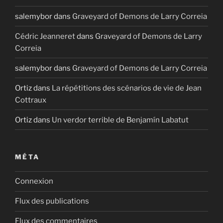
salemybor
dans
Graveyard of Demons de Larry Correia
Cédric Jeanneret
dans
Graveyard of Demons de Larry
Correia
salemybor
dans
Graveyard of Demons de Larry Correia
Ortiz
dans
La répétitions des scénarios de vie de Jean
Cottraux
Ortiz
dans
Un verdor terrible de Benjamín Labatut
MÉTA
Connexion
Flux des publications
Flux des commentaires