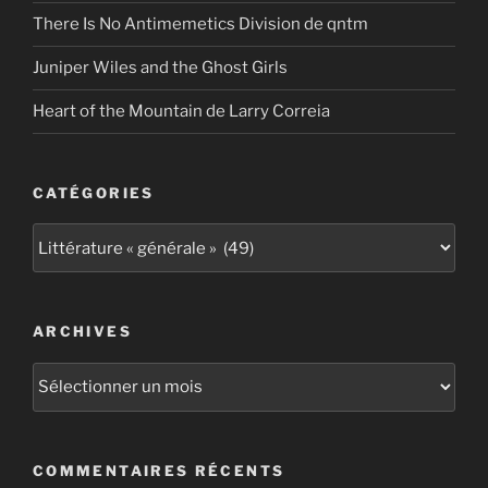
There Is No Antimemetics Division de qntm
Juniper Wiles and the Ghost Girls
Heart of the Mountain de Larry Correia
CATÉGORIES
Catégories
ARCHIVES
Archives
COMMENTAIRES RÉCENTS