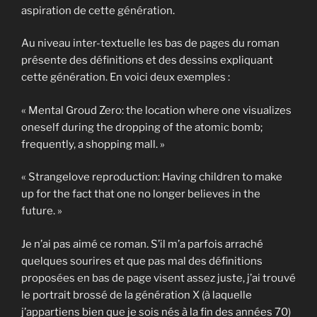
aspiration de cette génération.
Au niveau inter-textuelle les bas de pages du roman
présente des définitions et des dessins expliquant
cette génération. En voici deux exemples :
« Mental Groud Zero: the location where one visualizes
oneself during the dropping of the atomic bomb;
frequently, a shopping mall. »
« Strangelove reproduction: Having children to make
up for the fact that one no longer believes in the
future. »
Je n’ai pas aimé ce roman. S’il m’a parfois arraché
quelques sourires et que pas mal des définitions
proposées en bas de page visent assez juste, j’ai trouvé
le portrait brossé de la génération X (à laquelle
j’appartiens bien que je sois nés à la fin des années 70)