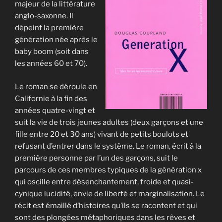
majeur de la littérature
anglo-saxonne. Il
dépeint la première
génération née après le
baby boom (soit dans
les années 60 et 70).
Le roman se déroule en
Californie à la fin des
années quatre-vingt et
suit la vie de trois jeunes adultes (deux garçons et une
fille entre 20 et 30 ans) vivant de petits boulots et
refusant d’entrer dans le système. Le roman, écrit à la
première personne par l’un des garçons, suit le
parcours de ces membres typiques de la génération x
qui oscille entre désenchantement, froide et quasi-
cynique lucidité, envie de liberté et marginalisation. Le
récit est émaillé d’histoires qu’ils se racontent et qui
sont des plongées métaphoriques dans les rêves et