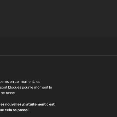
pams en ce moment, les
ont bloqués pour le moment le
 se tasse.
es nouvelles gratuitement c’est
ue cela se passe !