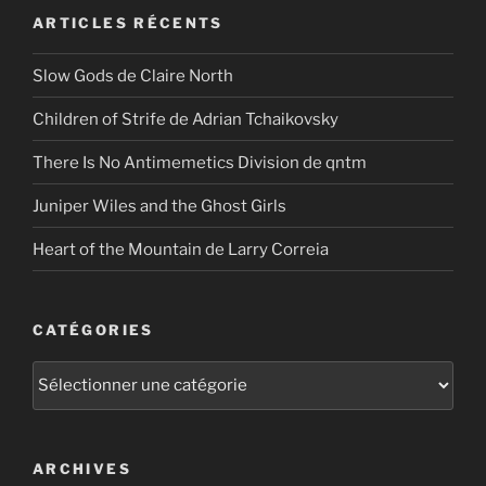
ARTICLES RÉCENTS
Slow Gods de Claire North
Children of Strife de Adrian Tchaikovsky
There Is No Antimemetics Division de qntm
Juniper Wiles and the Ghost Girls
Heart of the Mountain de Larry Correia
CATÉGORIES
Catégories
ARCHIVES