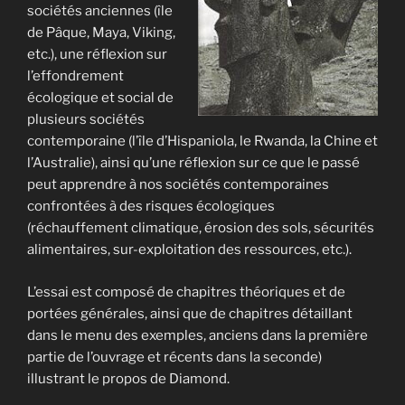
sociétés anciennes (île
de Pâque, Maya, Viking,
etc.), une réflexion sur
l’effondrement
écologique et social de
plusieurs sociétés
contemporaine (l’île d’Hispaniola, le Rwanda, la Chine et
l’Australie), ainsi qu’une réflexion sur ce que le passé
peut apprendre à nos sociétés contemporaines
confrontées à des risques écologiques
(réchauffement climatique, érosion des sols, sécurités
alimentaires, sur-exploitation des ressources, etc.).
L’essai est composé de chapitres théoriques et de
portées générales, ainsi que de chapitres détaillant
dans le menu des exemples, anciens dans la première
partie de l’ouvrage et récents dans la seconde)
illustrant le propos de Diamond.