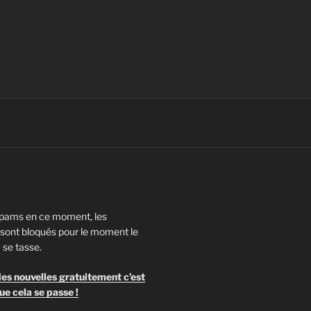
pams en ce moment, les
ont bloqués pour le moment le
 se tasse.
es nouvelles gratuitement c’est
ue cela se passe !