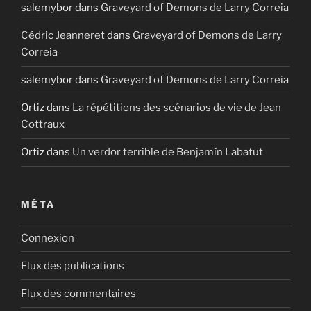
salemybor
dans
Graveyard of Demons de Larry Correia
Cédric Jeanneret
dans
Graveyard of Demons de Larry
Correia
salemybor
dans
Graveyard of Demons de Larry Correia
Ortiz
dans
La répétitions des scénarios de vie de Jean
Cottraux
Ortiz
dans
Un verdor terrible de Benjamín Labatut
MÉTA
Connexion
Flux des publications
Flux des commentaires