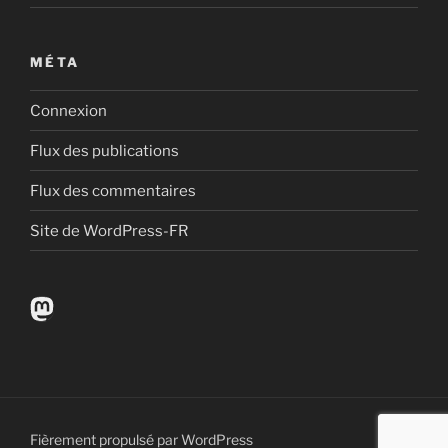
MÉTA
Connexion
Flux des publications
Flux des commentaires
Site de WordPress-FR
Mastodon
Fièrement propulsé par WordPress