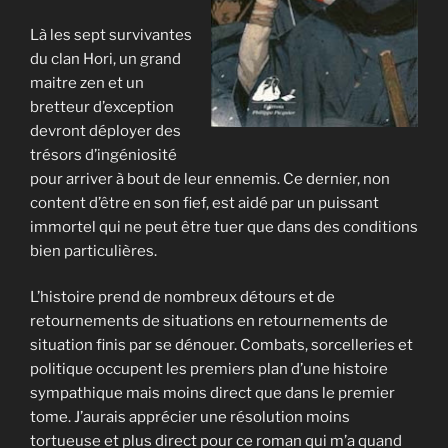
Là les sept survivantes
du clan Hori, un grand
maitre zen et un
bretteur d’exception
devront déployer des
trésors d’ingéniosité
pour arriver à bout de leur ennemis. Ce dernier, non
content d’être en son fief, est aidé par un puissant
immortel qui ne peut être tuer que dans des conditions
bien particulières.
L’histoire prend de nombreux détours et de
retournements de situations en retournements de
situation finis par se dénouer. Combats, sorcelleries et
politique occupent les premiers plan d’une histoire
sympathique mais moins direct que dans le premier
tome. J’aurais apprécier une résolution moins
tortueuse et plus direct pour ce roman qui m’a quand