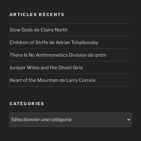
:
ARTICLES RÉCENTS
Slow Gods de Claire North
Children of Strife de Adrian Tchaikovsky
There Is No Antimemetics Division de qntm
Juniper Wiles and the Ghost Girls
Heart of the Mountain de Larry Correia
CATÉGORIES
Catégories