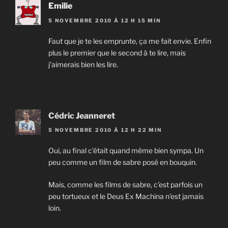
Emilie
5 NOVEMBRE 2010 À 12 H 15 MIN
Faut que je te les emprunte, ça me fait envie. Enfin
plus le premier que le second à te lire, mais
j'aimerais bien les lire.
Cédric Jeanneret
5 NOVEMBRE 2010 À 12 H 22 MIN
Oui, au final c'était quand même bien sympa. Un
peu comme un film de sabre posé en bouquin.
Mais, comme les films de sabre, c'est parfois un
peu tortueux et le Deus Ex Machina n'est jamais
loin.