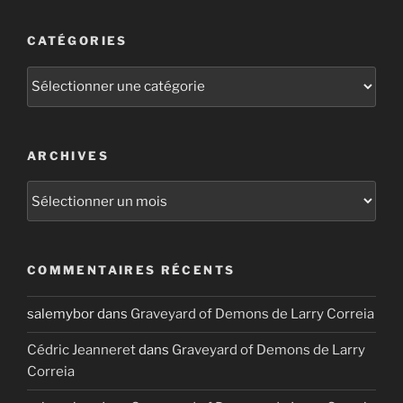
CATÉGORIES
Catégories
ARCHIVES
Archives
COMMENTAIRES RÉCENTS
salemybor
dans
Graveyard of Demons de Larry Correia
Cédric Jeanneret
dans
Graveyard of Demons de Larry
Correia