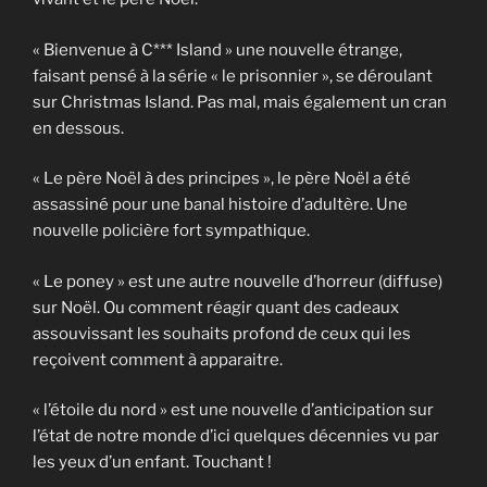
« Bienvenue à C*** Island » une nouvelle étrange,
faisant pensé à la série « le prisonnier », se déroulant
sur Christmas Island. Pas mal, mais également un cran
en dessous.
« Le père Noël à des principes », le père Noël a été
assassiné pour une banal histoire d’adultère. Une
nouvelle policière fort sympathique.
« Le poney » est une autre nouvelle d’horreur (diffuse)
sur Noël. Ou comment réagir quant des cadeaux
assouvissant les souhaits profond de ceux qui les
reçoivent comment à apparaitre.
« l’étoile du nord » est une nouvelle d’anticipation sur
l’état de notre monde d’ici quelques décennies vu par
les yeux d’un enfant. Touchant !