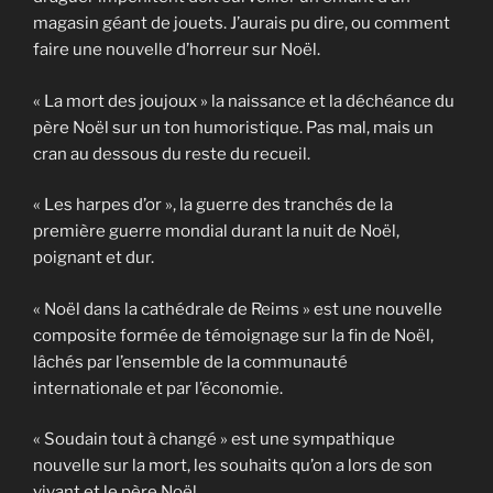
magasin géant de jouets. J’aurais pu dire, ou comment
faire une nouvelle d’horreur sur Noël.
« La mort des joujoux » la naissance et la déchéance du
père Noël sur un ton humoristique. Pas mal, mais un
cran au dessous du reste du recueil.
« Les harpes d’or », la guerre des tranchés de la
première guerre mondial durant la nuit de Noël,
poignant et dur.
« Noël dans la cathédrale de Reims » est une nouvelle
composite formée de témoignage sur la fin de Noël,
lâchés par l’ensemble de la communauté
internationale et par l’économie.
« Soudain tout à changé » est une sympathique
nouvelle sur la mort, les souhaits qu’on a lors de son
vivant et le père Noël.