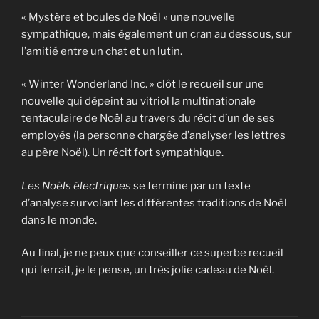
« Mystère et boules de Noël » une nouvelle
sympathique, mais également un cran au dessous, sur
l’amitié entre un chat et un lutin.
« Winter Wonderland Inc. » clôt le recueil sur une
nouvelle qui dépeint au vitriol la multinationale
tentaculaire de Noël au travers du récit d’un de ses
employés (la personne chargée d’analyser les lettres
au père Noël). Un récit fort sympathique.
Les Noëls électriques
se termine par un texte
d’analyse survolant les différentes traditions de Noël
dans le monde.
Au final, je ne peux que conseiller ce superbe recueil
qui ferrait, je le pense, un très jolie cadeau de Noël.