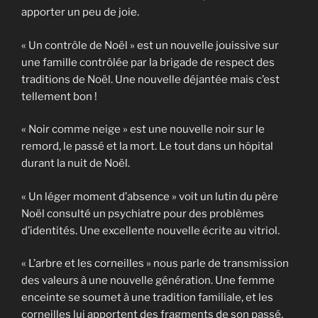
apporter un peu de joie.
« Un contrôle de Noël » est un nouvelle jouissive sur
une famille contrôlée par la brigade de respect des
traditions de Noël. Une nouvelle déjantée mais c’est
tellement bon !
« Noir comme neige » est une nouvelle noir sur le
remord, le passé et la mort. Le tout dans un hôpital
durant la nuit de Noël.
« Un léger moment d’absence » voit un lutin du père
Noël consulté un psychiatre pour des problèmes
d’identités. Une excellente nouvelle écrite au vitriol.
« L’arbre et les corneilles » nous parle de transmission
des valeurs à une nouvelle génération. Une femme
enceinte se soumet à une tradition familiale, et les
corneilles lui apportent des fragments de son passé.