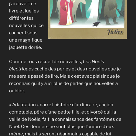
j’ai ouvert ce
livre et lue les
différentes
nouvelles qui ce
cachent sous
une magnifique
jaquette dorée.
Comme tous recueil de nouvelles,
Les Noëls
électriques
cache des perles et des nouvelles que je
me serais passé de lire. Mais c’est avec plaisir que je
reconnais qu’il y a ici plus de perles que nouvelles à
oublier.
« Adaptation » narre l’histoire d’un libraire, ancien
comptable, père d’une petite fille, et divorcé qui, la
veille de Noëls, fait la connaissance des fantômes de
Noël. Ces derniers ne sont plus que l’ombre d’eux
même, mais ils seront néanmoins capable de lui