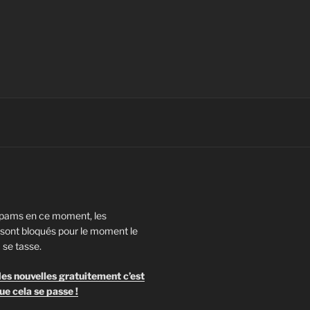
pams en ce moment, les
ont bloqués pour le moment le
 se tasse.
es nouvelles gratuitement c’est
ue cela se passe !