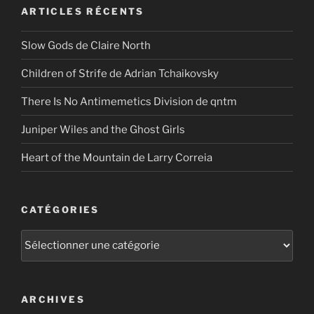
ARTICLES RÉCENTS
Slow Gods de Claire North
Children of Strife de Adrian Tchaikovsky
There Is No Antimemetics Division de qntm
Juniper Wiles and the Ghost Girls
Heart of the Mountain de Larry Correia
CATÉGORIES
Catégories
ARCHIVES