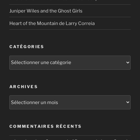
Juniper Wiles and the Ghost Girls
Heart of the Mountain de Larry Correia
CATÉGORIES
Catégories
ARCHIVES
Archives
COMMENTAIRES RÉCENTS