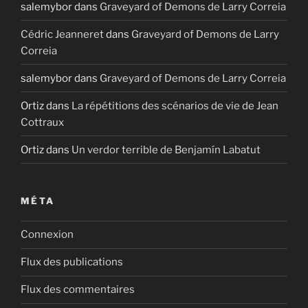
salemybor
dans
Graveyard of Demons de Larry Correia
Cédric Jeanneret
dans
Graveyard of Demons de Larry
Correia
salemybor
dans
Graveyard of Demons de Larry Correia
Ortiz
dans
La répétitions des scénarios de vie de Jean
Cottraux
Ortiz
dans
Un verdor terrible de Benjamín Labatut
MÉTA
Connexion
Flux des publications
Flux des commentaires