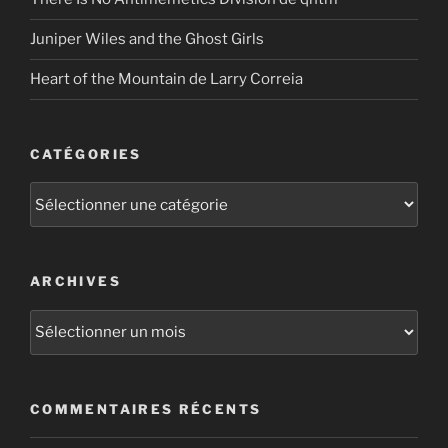
Juniper Wiles and the Ghost Girls
Heart of the Mountain de Larry Correia
CATÉGORIES
Catégories
ARCHIVES
Archives
COMMENTAIRES RÉCENTS