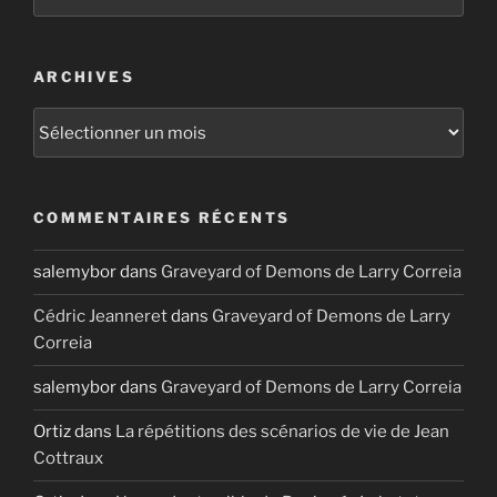
ARCHIVES
Archives
COMMENTAIRES RÉCENTS
salemybor
dans
Graveyard of Demons de Larry Correia
Cédric Jeanneret
dans
Graveyard of Demons de Larry
Correia
salemybor
dans
Graveyard of Demons de Larry Correia
Ortiz
dans
La répétitions des scénarios de vie de Jean
Cottraux