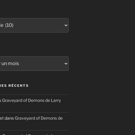
ES RÉCENTS
s
Graveyard of Demons de Larry
et
dans
Graveyard of Demons de