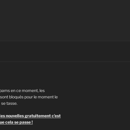
pams en ce moment, les
ont bloqués pour le moment le
 se tasse.
es nouvelles gratuitement c’est
ue cela se passe !