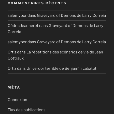
COMMENTAIRES RÉCENTS
salemybor
dans
Graveyard of Demons de Larry Correia
Cédric Jeanneret
dans
Graveyard of Demons de Larry
Correia
salemybor
dans
Graveyard of Demons de Larry Correia
Ortiz
dans
La répétitions des scénarios de vie de Jean
Cottraux
Ortiz
dans
Un verdor terrible de Benjamín Labatut
MÉTA
Connexion
Flux des publications