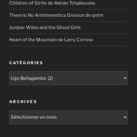
Children of Strife de Adrian Tchaikovsky
There Is No Antimemetics Division de qntm
Juniper Wiles and the Ghost Girls
Heart of the Mountain de Larry Correia
CATÉGORIES
Catégories
ARCHIVES
Archives