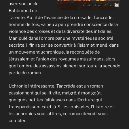
avec son oncle
Bohémond de
Tarente. Au fil de l’avancée de la croisade, Tancrède,
homme de fois, va peu à peu prendre conscience de la
violence des croisés et de la diversité des infidèles.
Manipulé dans l’ombre par une mystérieuse société
secrète, il finira par se convertir à l’Islam et mené, dans
un mouvement uchronique, la reconquête de
Jérusalem et l’union des royaumes musulmans, alors
que l’ombre des assassins planent sur toute la seconde
partie du roman.
Uchronie intéressante,
Tancrède
est un roman
passionnant qui se lit vite, malgré, à mon goût,
quelques petites faiblesses dans l’écriture qui
transparaissent ça et là. Si les croisades, l’histoire et
les uchronies vous attires, ce roman devrait vous
combler.