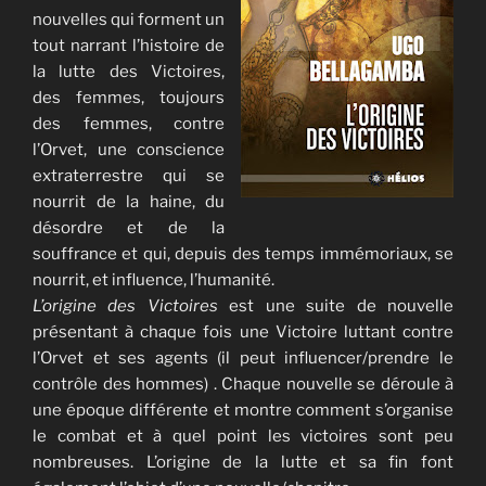
nouvelles qui forment un
tout narrant l’histoire de
la lutte des Victoires,
des femmes, toujours
des femmes, contre
l’Orvet, une conscience
extraterrestre qui se
nourrit de la haine, du
désordre et de la
souffrance et qui, depuis des temps immémoriaux, se
nourrit, et influence, l’humanité.
L’origine des Victoires
est une suite de nouvelle
présentant à chaque fois une Victoire luttant contre
l’Orvet et ses agents (il peut influencer/prendre le
contrôle des hommes) . Chaque nouvelle se déroule à
une époque différente et montre comment s’organise
le combat et à quel point les victoires sont peu
nombreuses. L’origine de la lutte et sa fin font